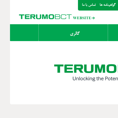
گواهینامه ها
تماس با ما
گالری