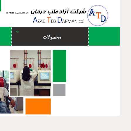
محصولات